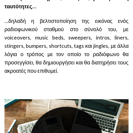
ταυτότητες…
…δηλαδή η βελτιστοποίηση της εικόνας ενός
ραδιοφωνικού σταθμού στο σύνολό του, με
voiceovers, music beds, sweepers, intros, liners,
stingers, bumpers, shortcuts, tags και jingles, με άλλα
λόγια ο τρόπος με τον οποίο το ραδιόφωνο θα
προσεγγίσει, θα δημιουργήσει και θα διατηρήσει τους
ακροατές που επιθυμεί.