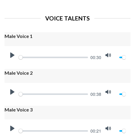
VOICE TALENTS
Male Voice 1
00:30
PLAY
MUTE
Male Voice 2
00:38
PLAY
MUTE
Male Voice 3
00:21