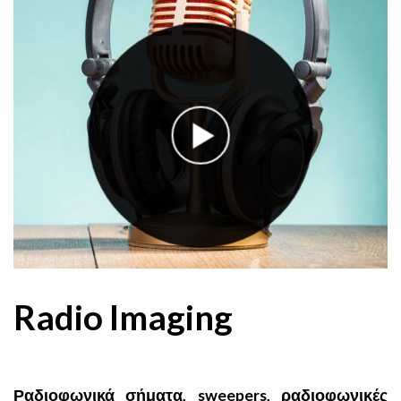
Radio Imaging
Ραδιοφωνικά σήματα, sweepers, ραδιοφωνικές