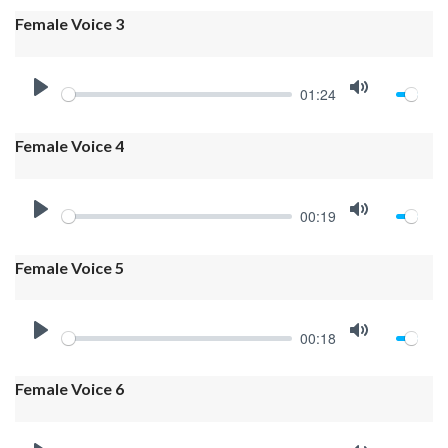
Female Voice 3
01:24
PLAY
MUTE
Female Voice 4
00:19
PLAY
MUTE
Female Voice 5
00:18
PLAY
MUTE
Female Voice 6