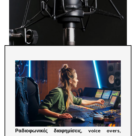
Ραδιοφωνικές διαφημίσεις, voice overs,