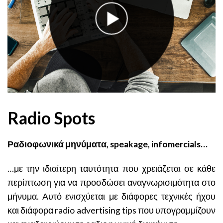
Radio Spots
Ραδιοφωνικά μηνύματα, speakage, infomercials…
…με την ιδιαίτερη ταυτότητα που χρειάζεται σε κάθε
περίπτωση για να προσδώσει αναγνωρισιμότητα στο
μήνυμα. Αυτό ενισχύεται με διάφορες τεχνικές ήχου
και διάφορα radio advertising tips που υπογραμμίζουν