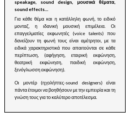
speakage, sound design, μουσικά θέματα,
sound effects…
Για κάθε θέμα και η κατάλληλη φωνή, το ειδικό
μονταζ, η ιδανική μουσική επιμέλεια. Οι
επαγγελματίες εκφωνητές (voice talents) που
δανείζουν τη φωνή τους είναι αμέτρητοι, με τα
ειδικά χαρακτηριστικά που απαιτούνται σε κάθε
περίπτωση, (αφήγηση, εταιρική εκφώνηση,
θεατρική εκφώνηση, παιδική εκφώνηση,
ξενόγλωσση εκφώνηση).
Οι μοντέρ (ηχολήπτες-sound designers) είναι
πάντα έτοιμοι να βοηθήσουν με την εμπειρία και τη
γνώση τους για το καλύτερο αποτέλεσμα.