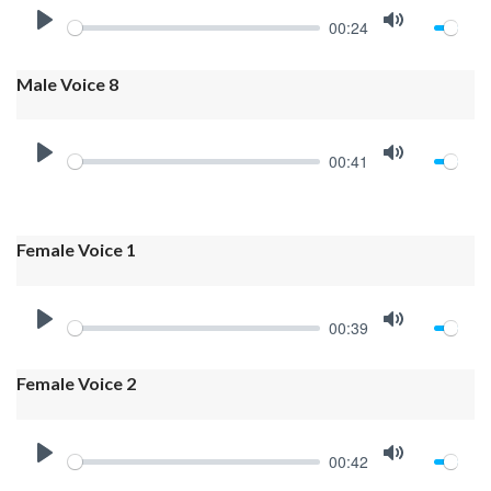
00:24
PLAY
MUTE
Male Voice 8
00:41
PLAY
MUTE
Female Voice 1
00:39
PLAY
MUTE
Female Voice 2
00:42
PLAY
MUTE