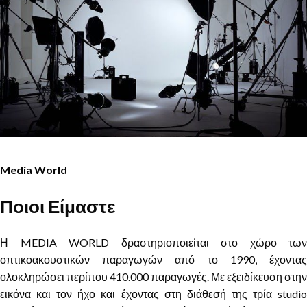
Media World
Ποιοι Είμαστε
Η MEDIA WORLD δραστηριοποιείται στο χώρο των
οπτικοακουστικών παραγωγών από το 1990, έχοντας
ολοκληρώσει περίπου 410.000 παραγωγές. Με εξειδίκευση στην
εικόνα και τον ήχο και έχοντας στη διάθεσή της τρία studio