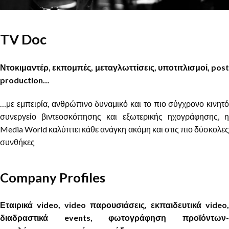
TV Doc
Ντοκιμαντέρ, εκπομπές, μεταγλωττίσεις, υποτιτλισμοί, post
production…
…με εμπειρία, ανθρώπινο δυναμικό και το πιο σύγχρονο κινητό
συνεργείο βιντεοσκόπησης και εξωτερικής ηχογράφησης, η
Media World καλύπτει κάθε ανάγκη ακόμη και στις πιο δύσκολες
συνθήκες
Company Profiles
Εταιρικά video, video παρουσιάσεις, εκπαιδευτικά video,
διαδραστικά events, φωτογράφηση προϊόντων-