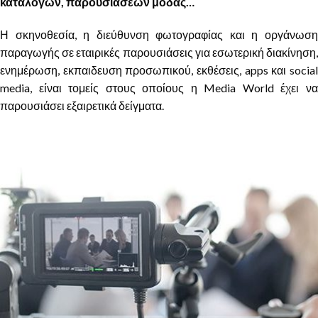
καταλόγων, παρουσιάσεων μόδας…
Η σκηνοθεσία, η διεύθυνση φωτογραφίας και η οργάνωση
παραγωγής σε εταιρικές παρουσιάσεις για εσωτερική διακίνηση,
ενημέρωση, εκπαιδευση προσωπικού, εκθέσεις, apps και social
media, είναι τομείς στους οποίους η Media World έχει να
παρουσιάσει εξαιρετικά δείγματα.