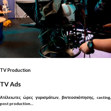
TV Production
TV Ads
Ατέλειωτες ώρες γυρισμάτων, βιντεοσκόπησης, casting,
post production…