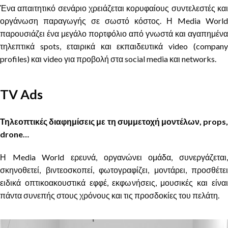
Ένα απαιτητικό σενάριο χρειάζεται κορυφαίους συντελεστές και
οργάνωση παραγωγής σε σωστό κόστος. Η Media World
παρουσιάζει ένα μεγάλο πορτφόλιο από γνωστά και αγαπημένα
τηλεπτικά spots, εταιρικά και εκπαιδευτικά video (company
profiles) και video για προβολή στα social media και networks.
TV Ads
Τηλεοπτικές διαφημίσεις με τη συμμετοχή μοντέλων, props,
drone…
Η Media World ερευνά, οργανώνει ομάδα, συνεργάζεται,
σκηνοθετεί, βιντεοσκοπεί, φωτογραφίζει, μοντάρει, προσθέτει
ειδικά οπτικοακουστικά εφφέ, εκφωνήσεις, μουσικές και είναι
πάντα συνεπής στους χρόνους και τις προσδοκίες του πελάτη.