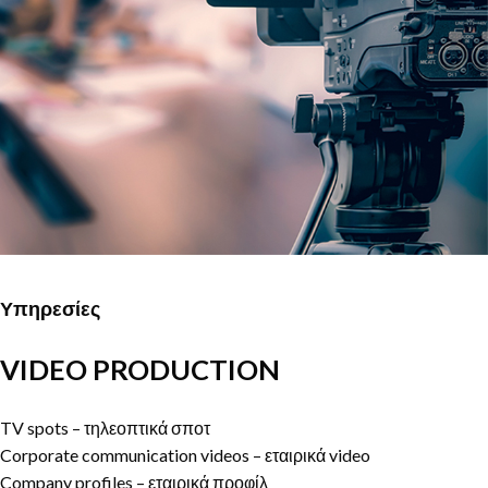
Υπηρεσίες
VIDEO PRODUCTION
TV spots – τηλεοπτικά σποτ
Corporate communication videos – εταιρικά video
Company profiles – εταιρικά προφίλ