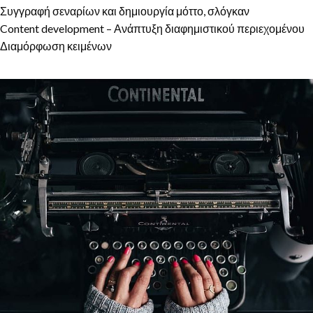
Συγγραφή σεναρίων και δημιουργία μόττο, σλόγκαν
Content development – Ανάπτυξη διαφημιστικού περιεχομένου
Διαμόρφωση κειμένων