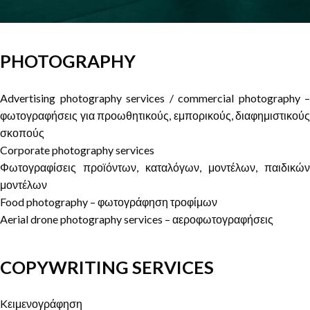
PHOTOGRAPHY
Advertising photography services / commercial photography –
φωτογραφήσεις για προωθητικούς, εμπορικούς, διαφημιστικούς
σκοπούς
Corporate photography services
Φωτογραφίσεις προϊόντων, καταλόγων, μοντέλων, παιδικών
μοντέλων
Food photography – φωτογράφηση τροφίμων
Aerial drone photography services – αεροφωτογραφήσεις
COPYWRITING SERVICES
Kειμενογράφηση